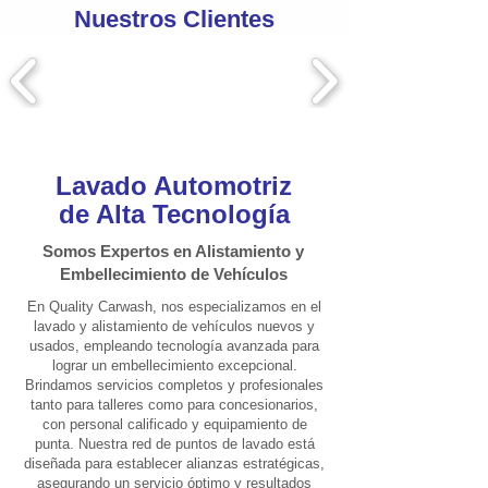
Nuestros Clientes
Lavado Automotriz
de Alta Tecnología
Somos Expertos en Alistamiento y
Embellecimiento de Vehículos
En Quality Carwash, nos especializamos en el
lavado y alistamiento de vehículos nuevos y
usados, empleando tecnología avanzada para
lograr un embellecimiento excepcional.
Brindamos servicios completos y profesionales
tanto para talleres como para concesionarios,
con personal calificado y equipamiento de
punta. Nuestra red de puntos de lavado está
diseñada para establecer alianzas estratégicas,
asegurando un servicio óptimo y resultados